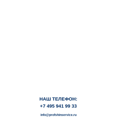
НАШ ТЕЛЕФОН:
+7 495 941 99 33
info@profshinservice.ru