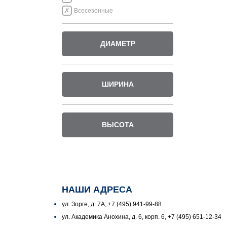
Всесезонные
ДИАМЕТР
ШИРИНА
ВЫСОТА
НАШИ АДРЕСА
ул. Зорге, д. 7А, +7 (495) 941-99-88
ул. Академика Анохина, д. 6, корп. 6, +7 (495) 651-12-34