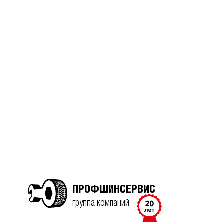
ПРОФШИНСЕРВИС
группа компаний