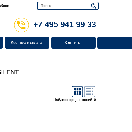
абинет
+7 495 941 99 33
Доставка и оплата
Контакты
ILENT
Найдено предложений: 0