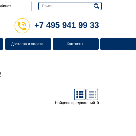
абинет
+7 495 941 99 33
Доставка и оплата
Контакты
2
Найдено предложений: 0