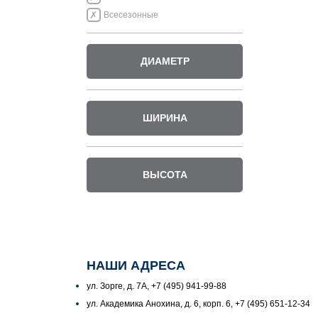
Всесезонные
ДИАМЕТР
ШИРИНА
ВЫСОТА
НАШИ АДРЕСА
ул. Зорге, д. 7А, +7 (495) 941-99-88
ул. Академика Анохина, д. 6, корп. 6, +7 (495) 651-12-34