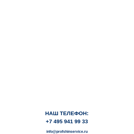
НАШ ТЕЛЕФОН:
+7 495 941 99 33
info@profshinservice.ru