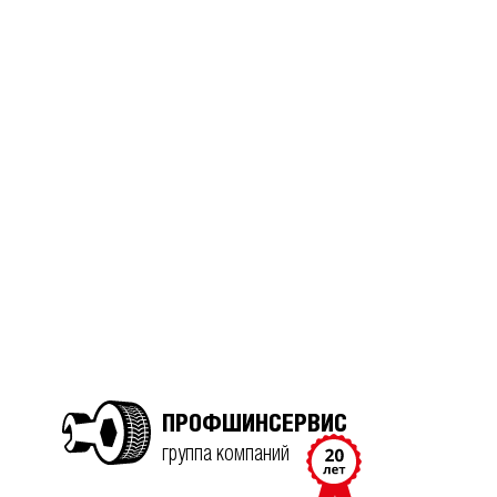
ПРОФШИНСЕРВИС
группа компаний