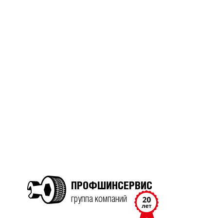
ПРОФШИНСЕРВИС
группа компаний