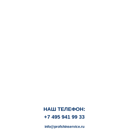
НАШ ТЕЛЕФОН:
+7 495 941 99 33
info@profshinservice.ru