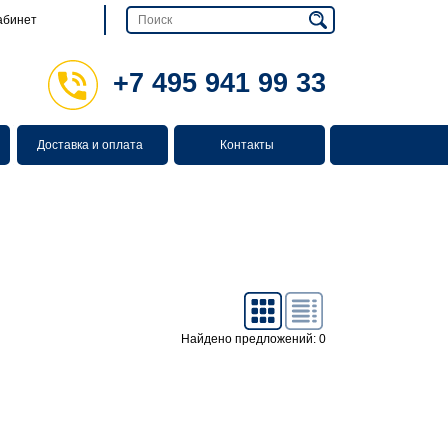
абинет
+7 495 941 99 33
Доставка и оплата
Контакты
Найдено предложений: 0