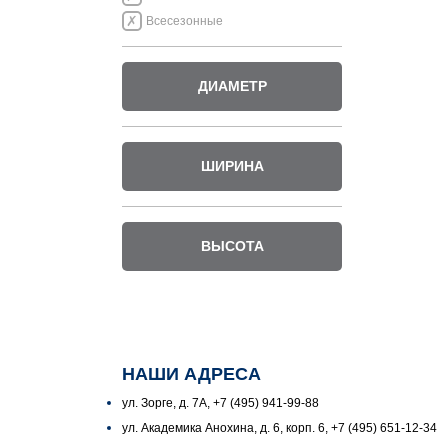
Всесезонные
ДИАМЕТР
ШИРИНА
ВЫСОТА
НАШИ АДРЕСА
ул. Зорге, д. 7А, +7 (495) 941-99-88
ул. Академика Анохина, д. 6, корп. 6, +7 (495) 651-12-34