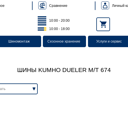
Сравнение
Личный к
ное
10:00 - 20:00
10:00 - 18:00
Шиномонтаж
Сезонное хранение
Услуги и сервис
ШИНЫ KUMHO DUELER M/T 674