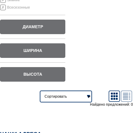
Зимние
Всесезонные
ДИАМЕТР
ШИРИНА
ВЫСОТА
Найдено предложений: 0