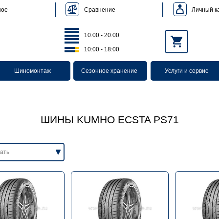
Сравнение
Личный к
ное
10:00 - 20:00
10:00 - 18:00
Шиномонтаж
Сезонное хранение
Услуги и сервис
ШИНЫ KUMHO ECSTA PS71