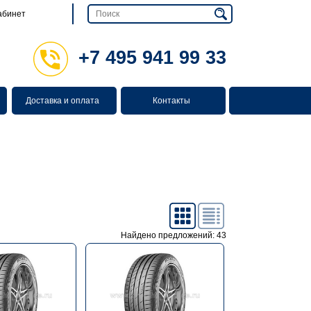
абинет
+7 495 941 99 33
Доставка и оплата
Контакты
Найдено предложений: 43