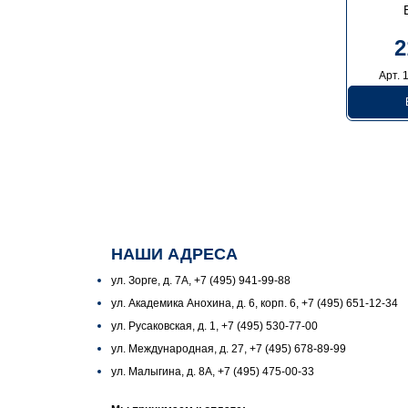
2
Арт. 
НАШИ АДРЕСА
ул. Зорге, д. 7А, +7 (495) 941-99-88
ул. Академика Анохина, д. 6, корп. 6, +7 (495) 651-12-34
ул. Русаковская, д. 1, +7 (495) 530-77-00
ул. Международная, д. 27, +7 (495) 678-89-99
ул. Малыгина, д. 8А, +7 (495) 475-00-33