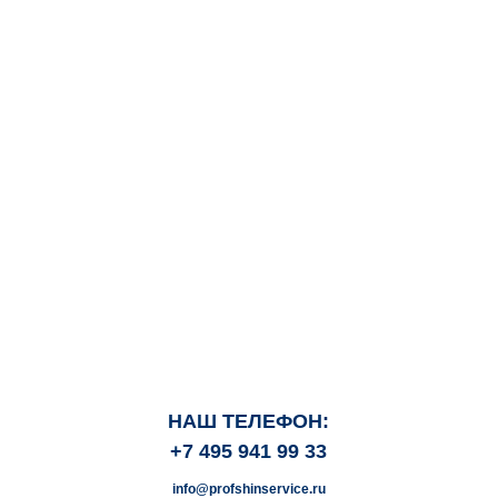
НАШ ТЕЛЕФОН:
+7 495 941 99 33
info@profshinservice.ru