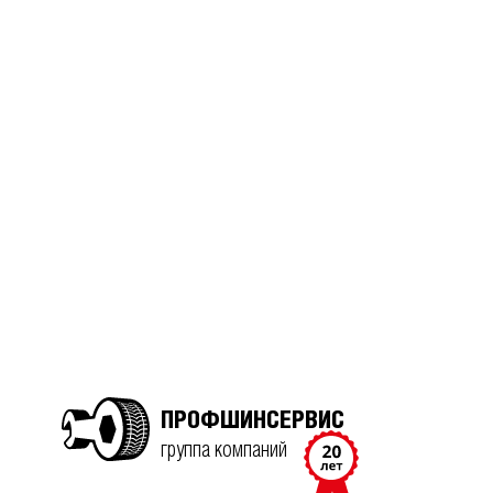
ПРОФШИНСЕРВИС
группа компаний