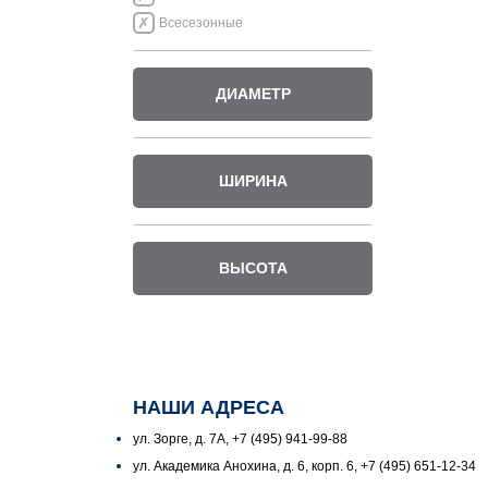
Всесезонные
ДИАМЕТР
ШИРИНА
ВЫСОТА
НАШИ АДРЕСА
ул. Зорге, д. 7А, +7 (495) 941-99-88
ул. Академика Анохина, д. 6, корп. 6, +7 (495) 651-12-34