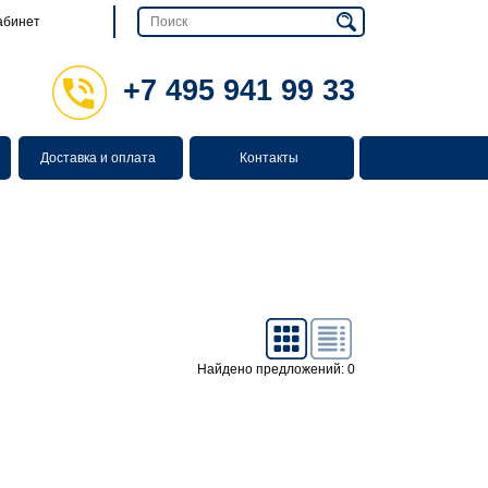
абинет
+7 495 941 99 33
Доставка и оплата
Контакты
Найдено предложений: 0