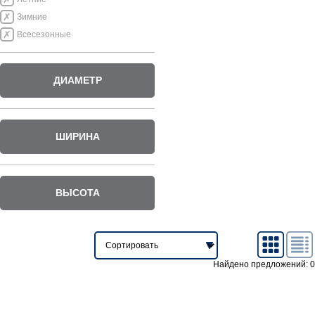
Зимние
Всесезонные
ДИАМЕТР
ШИРИНА
ВЫСОТА
Найдено предложений: 0