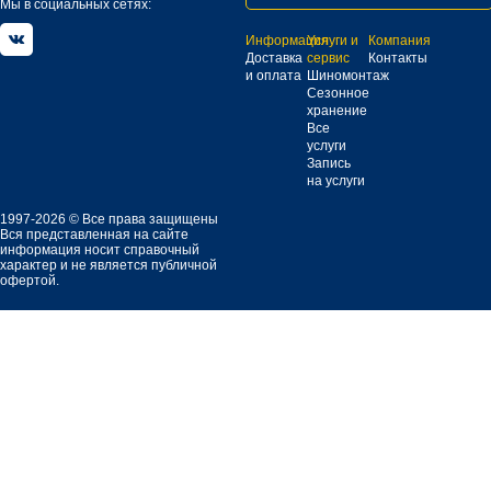
Мы в социальных сетях:
Информация
Услуги и
Компания
Доставка
сервис
Контакты
и оплата
Шиномонтаж
Сезонное
хранение
Все
услуги
Запись
на услуги
1997-2026 © Все права защищены
Вся представленная на сайте
информация носит справочный
характер и не является публичной
офертой.