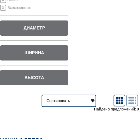
Зимние
Всесезонные
ДИАМЕТР
ШИРИНА
ВЫСОТА
Найдено предложений: 0