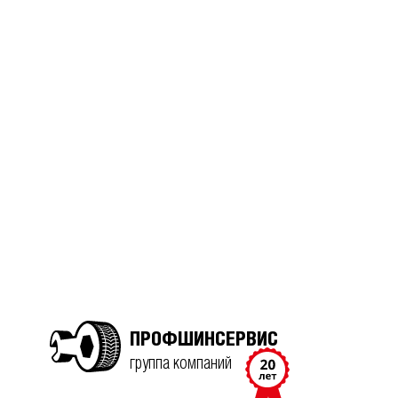
ПРОФШИНСЕРВИС
группа компаний