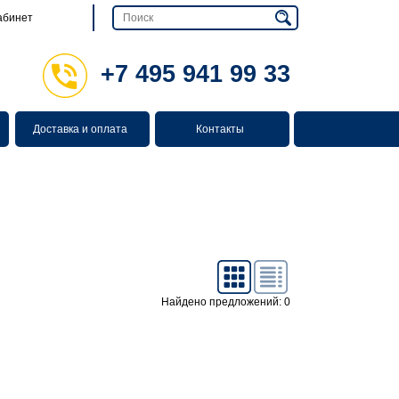
абинет
+7 495 941 99 33
Доставка и оплата
Контакты
Найдено предложений: 0