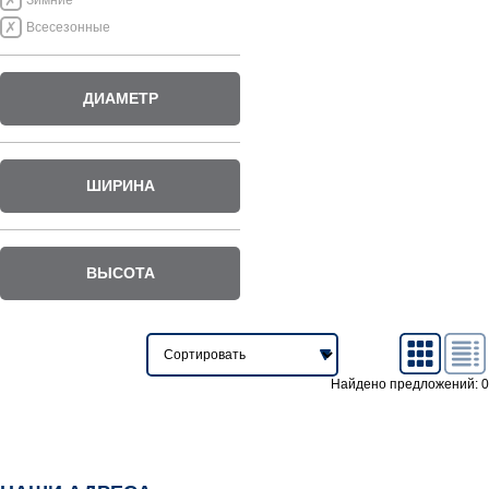
Зимние
Всесезонные
ДИАМЕТР
ШИРИНА
ВЫСОТА
Найдено предложений: 0