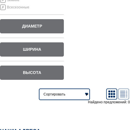
Зимние
Всесезонные
ДИАМЕТР
ШИРИНА
ВЫСОТА
Найдено предложений: 0