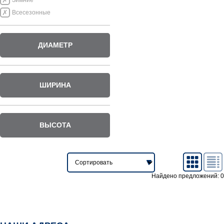
Зимние
Всесезонные
ДИАМЕТР
ШИРИНА
ВЫСОТА
Найдено предложений: 0