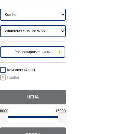
Разноширокие шины
Комплект (4 шт.)
Runflat
ЦЕНА