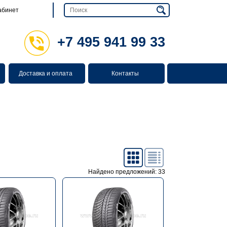
абинет
+7 495 941 99 33
Доставка и оплата
Контакты
Найдено предложений: 33