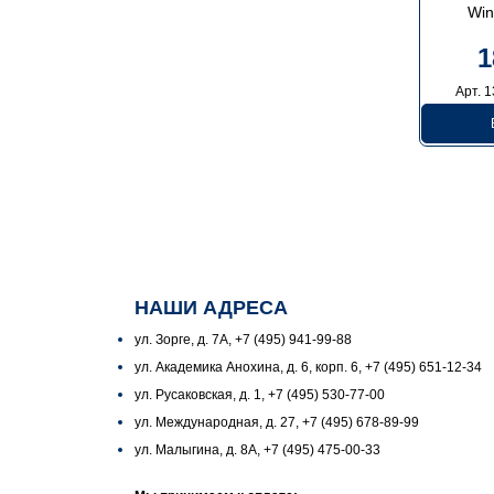
Win
1
Арт. 
НАШИ АДРЕСА
ул. Зорге, д. 7А, +7 (495) 941-99-88
ул. Академика Анохина, д. 6, корп. 6, +7 (495) 651-12-34
ул. Русаковская, д. 1, +7 (495) 530-77-00
ул. Международная, д. 27, +7 (495) 678-89-99
ул. Малыгина, д. 8А, +7 (495) 475-00-33