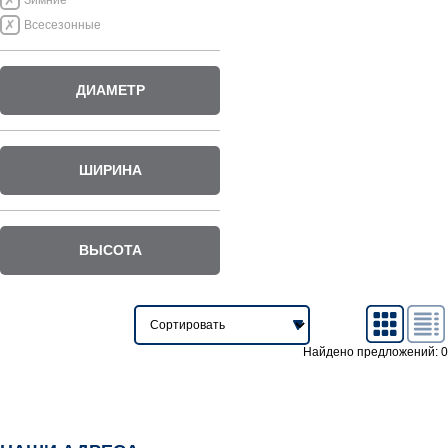
Зимние
Всесезонные
ДИАМЕТР
ШИРИНА
ВЫСОТА
Найдено предложений: 0