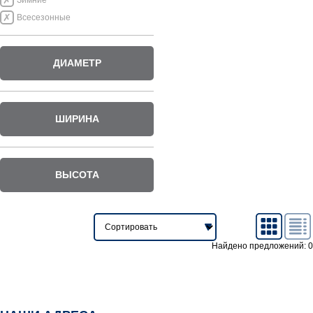
Зимние
Всесезонные
ДИАМЕТР
ШИРИНА
ВЫСОТА
Найдено предложений: 0