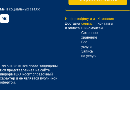
Мы в социальных сетях:
Информация
Услуги и
Компания
Доставка
сервис
Контакты
и оплата
Шиномонтаж
Сезонное
хранение
Все
услуги
Запись
на услуги
1997-2026 © Все права защищены
Вся представленная на сайте
информация носит справочный
характер и не является публичной
офертой.