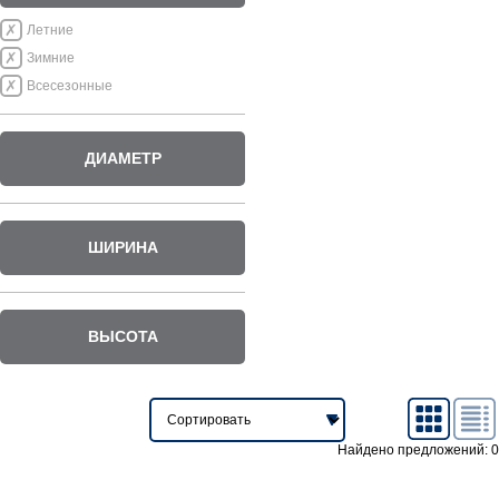
Летние
Зимние
Всесезонные
ДИАМЕТР
ШИРИНА
ВЫСОТА
Найдено предложений: 0