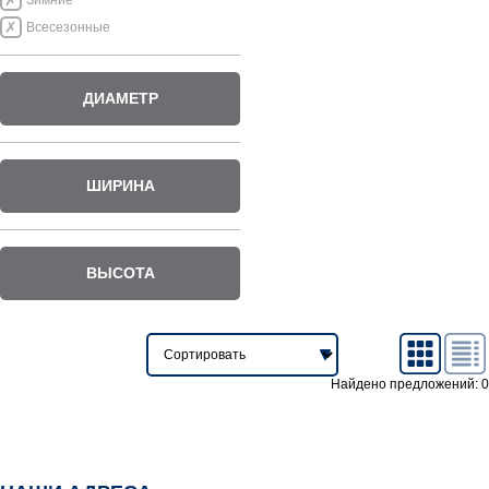
Зимние
Всесезонные
ДИАМЕТР
ШИРИНА
ВЫСОТА
Найдено предложений: 0