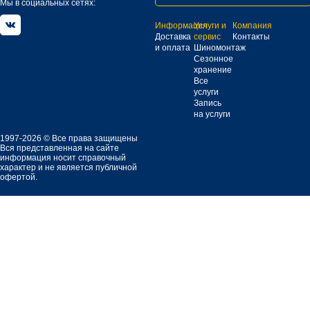
Мы в социальных сетях:
Информация
Услуги и
Компания
Доставка
сервис
Контакты
и оплата
Шиномонтаж
Сезонное
хранение
Все
услуги
Запись
на услуги
1997-2026 © Все права защищены
Вся представленная на сайте
информация носит справочный
характер и не является публичной
офертой.