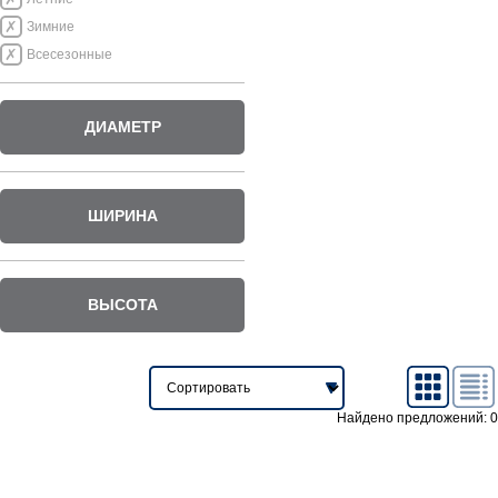
Зимние
Всесезонные
ДИАМЕТР
ШИРИНА
ВЫСОТА
Найдено предложений: 0