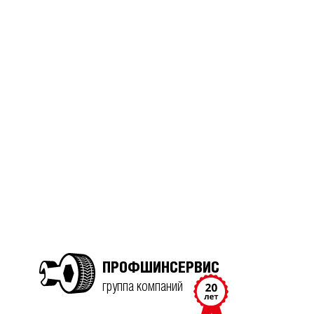
ПРОФШИНСЕРВИС
группа компаний