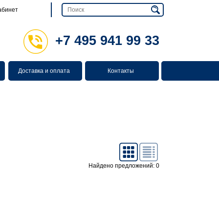
абинет
+7 495 941 99 33
Доставка и оплата
Контакты
Найдено предложений: 0