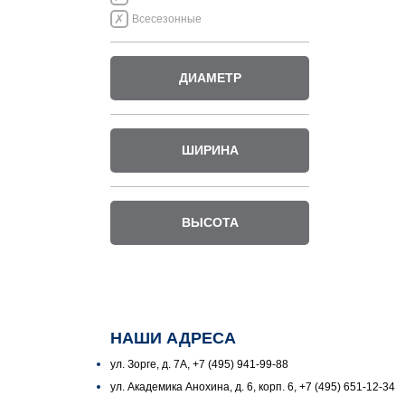
Всесезонные
ДИАМЕТР
ШИРИНА
ВЫСОТА
НАШИ АДРЕСА
ул. Зорге, д. 7А, +7 (495) 941-99-88
ул. Академика Анохина, д. 6, корп. 6, +7 (495) 651-12-34