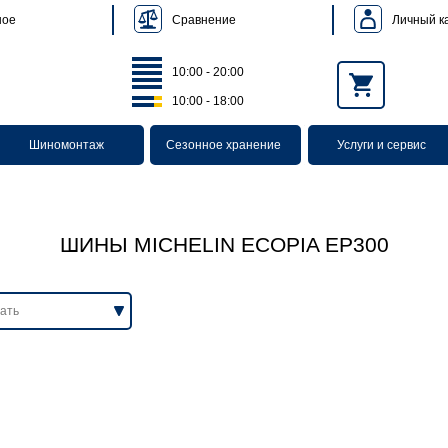
Сравнение
Личный к
ное
10:00 - 20:00
10:00 - 18:00
Шиномонтаж
Сезонное хранение
Услуги и сервис
ШИНЫ MICHELIN ECOPIA EP300