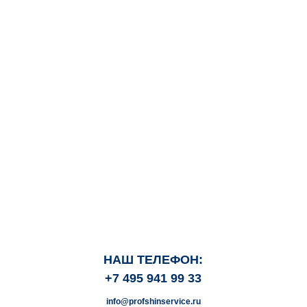
НАШ ТЕЛЕФОН:
+7 495 941 99 33
info@profshinservice.ru