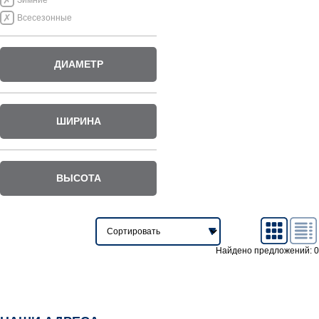
Зимние
Всесезонные
ДИАМЕТР
ШИРИНА
ВЫСОТА
Найдено предложений: 0