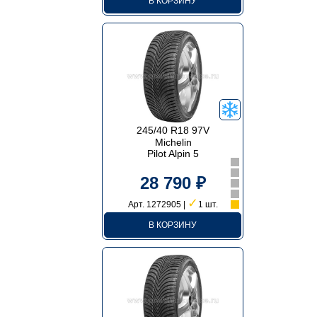
В КОРЗИНУ
245/40 R18 97V
Michelin
Pilot Alpin 5
28 790 ₽
✓
Арт. 1272905 |
1 шт.
В КОРЗИНУ