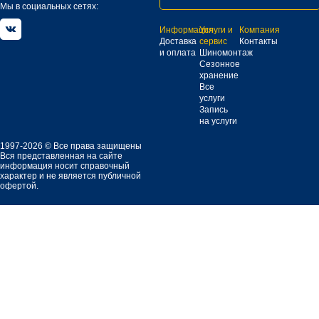
Мы в социальных сетях:
Информация
Услуги и
Компания
Доставка
сервис
Контакты
и оплата
Шиномонтаж
Сезонное
хранение
Все
услуги
Запись
на услуги
1997-2026 © Все права защищены
Вся представленная на сайте
информация носит справочный
характер и не является публичной
офертой.