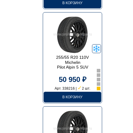
В КОРЗИНУ
255/55 R20 110V
Michelin
Pilot Alpin 5 SUV
50 950 ₽
✓
Арт. 338216 |
2 шт.
В КОРЗИНУ