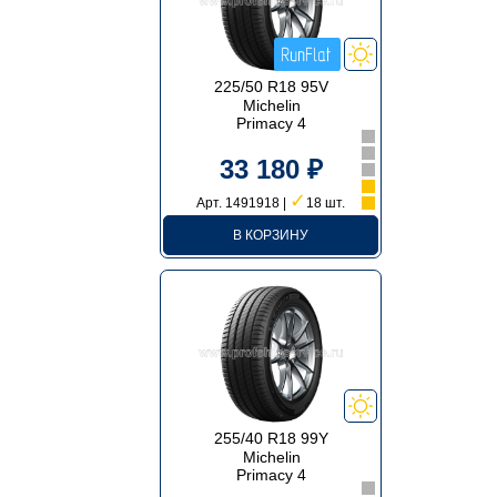
225/50 R18 95V
Michelin
Primacy 4
33 180 ₽
✓
Арт. 1491918 |
18 шт.
В КОРЗИНУ
255/40 R18 99Y
Michelin
Primacy 4