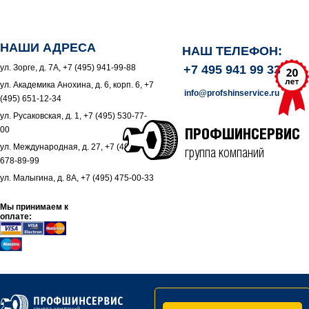
НАШИ АДРЕСА
НАШ ТЕЛЕФОН:
ул. Зорге, д. 7А, +7 (495) 941-99-88
+7 495 941 99 33
ул. Академика Анохина, д. 6, корп. 6, +7
info@profshinservice.ru
(495) 651-12-34
ул. Русаковская, д. 1, +7 (495) 530-77-
00
ПРОФШИНСЕРВИС
ул. Международная, д. 27, +7 (495)
группа компаний
678-89-99
ул. Малыгина, д. 8А, +7 (495) 475-00-33
Мы принимаем к
оплате: