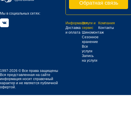
Обратная связь
Мы в социальных сетях:
Информация
Услуги и
Компания
Доставка
сервис
Контакты
и оплата
Шиномонтаж
Сезонное
хранение
Все
услуги
Запись
на услуги
1997-2026 © Все права защищены
Вся представленная на сайте
информация носит справочный
характер и не является публичной
офертой.