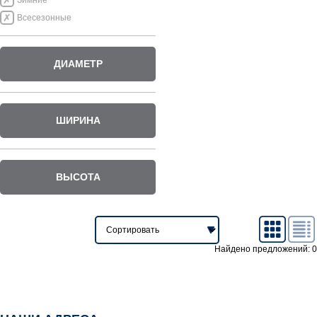
Зимние
Всесезонные
ДИАМЕТР
ШИРИНА
ВЫСОТА
Найдено предложений: 0