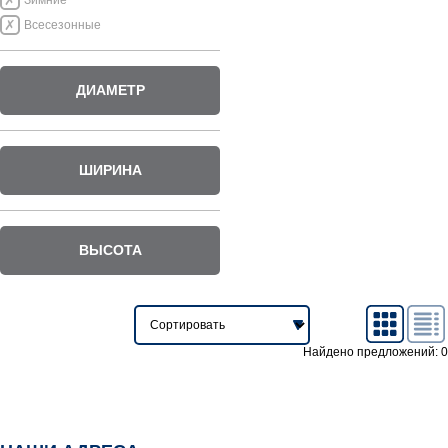
Зимние
Всесезонные
ДИАМЕТР
ШИРИНА
ВЫСОТА
Найдено предложений: 0