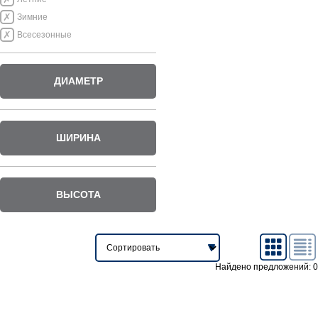
Зимние
Всесезонные
ДИАМЕТР
ШИРИНА
ВЫСОТА
Найдено предложений: 0