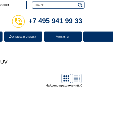
абинет
+7 495 941 99 33
Доставка и оплата
Контакты
SUV
Найдено предложений: 0