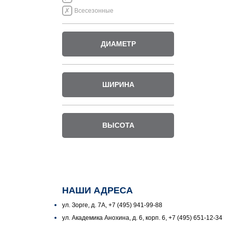
Всесезонные
ДИАМЕТР
ШИРИНА
ВЫСОТА
НАШИ АДРЕСА
ул. Зорге, д. 7А, +7 (495) 941-99-88
ул. Академика Анохина, д. 6, корп. 6, +7 (495) 651-12-34