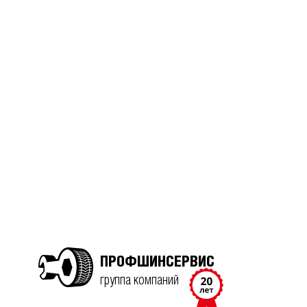
ПРОФШИНСЕРВИС
группа компаний