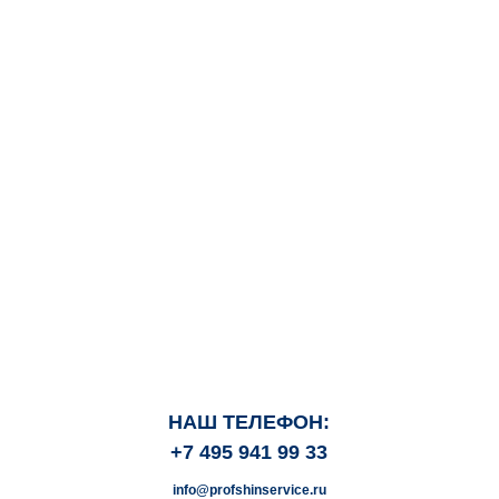
НАШ ТЕЛЕФОН:
+7 495 941 99 33
info@profshinservice.ru