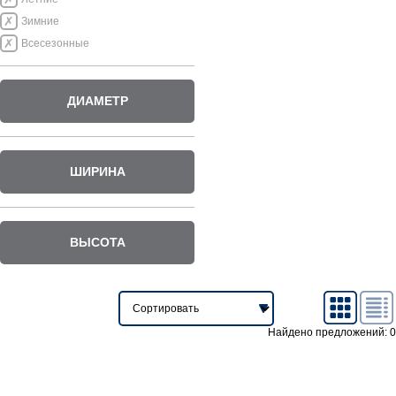
Зимние
Всесезонные
ДИАМЕТР
ШИРИНА
ВЫСОТА
Найдено предложений: 0