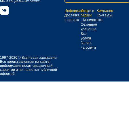
Мы в социальных сетях:
Информация
Услуги и
Компания
Доставка
сервис
Контакты
и оплата
Шиномонтаж
Сезонное
хранение
Все
услуги
Запись
на услуги
1997-2026 © Все права защищены
Вся представленная на сайте
информация носит справочный
характер и не является публичной
офертой.