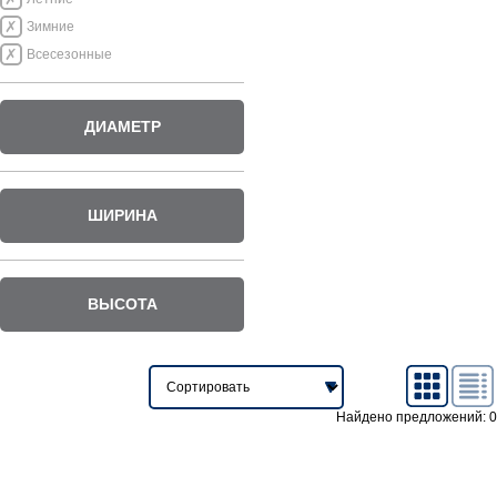
Зимние
Всесезонные
ДИАМЕТР
ШИРИНА
ВЫСОТА
Найдено предложений: 0