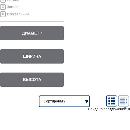
Зимние
Всесезонные
ДИАМЕТР
ШИРИНА
ВЫСОТА
Найдено предложений: 0