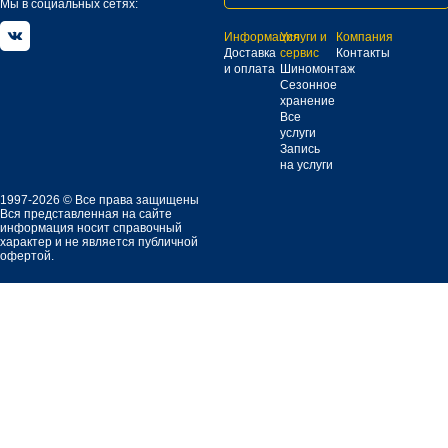
Мы в социальных сетях:
Информация
Услуги и
Компания
Доставка
сервис
Контакты
и оплата
Шиномонтаж
Сезонное
хранение
Все
услуги
Запись
на услуги
1997-2026 © Все права защищены
Вся представленная на сайте
информация носит справочный
характер и не является публичной
офертой.