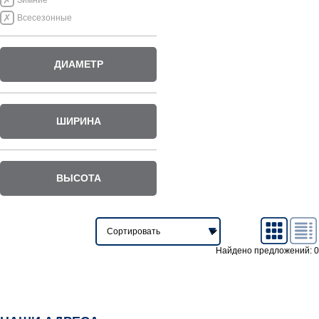
Зимние
Всесезонные
ДИАМЕТР
ШИРИНА
ВЫСОТА
Найдено предложений: 0