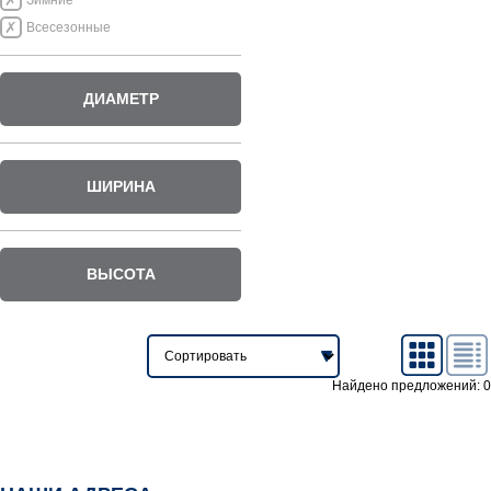
Зимние
Всесезонные
ДИАМЕТР
ШИРИНА
ВЫСОТА
Найдено предложений: 0