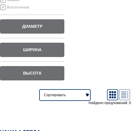
Зимние
Всесезонные
ДИАМЕТР
ШИРИНА
ВЫСОТА
Найдено предложений: 0