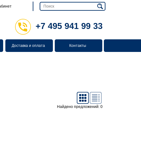
абинет
+7 495 941 99 33
Доставка и оплата
Контакты
Найдено предложений: 0