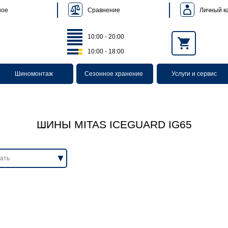
Сравнение
Личный к
ное
10:00 - 20:00
10:00 - 18:00
Шиномонтаж
Сезонное хранение
Услуги и сервис
ШИНЫ MITAS ICEGUARD IG65