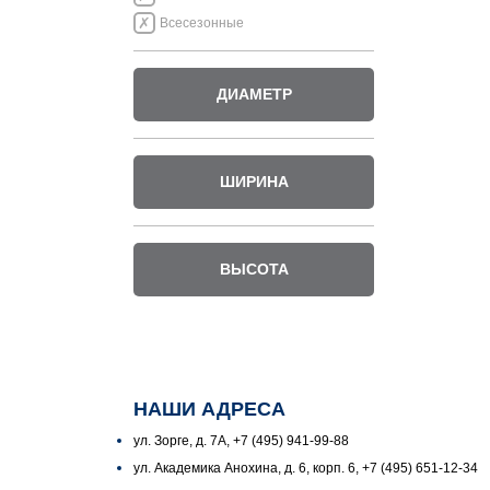
Всесезонные
ДИАМЕТР
ШИРИНА
ВЫСОТА
НАШИ АДРЕСА
ул. Зорге, д. 7А, +7 (495) 941-99-88
ул. Академика Анохина, д. 6, корп. 6, +7 (495) 651-12-34