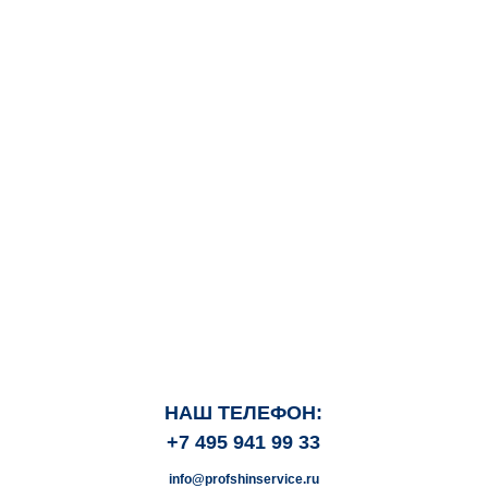
НАШ ТЕЛЕФОН:
+7 495 941 99 33
info@profshinservice.ru