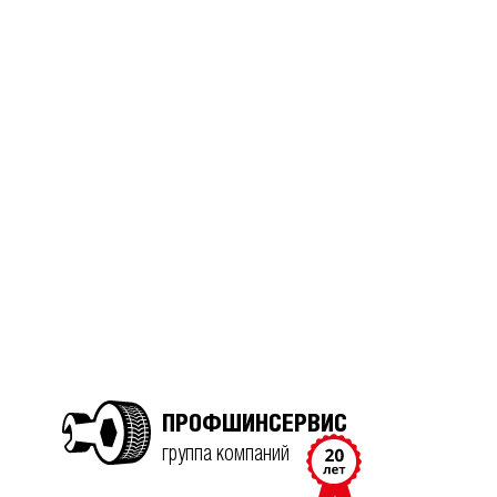
ПРОФШИНСЕРВИС
группа компаний