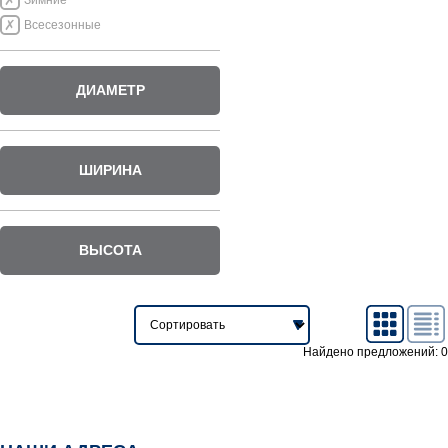
Зимние
Всесезонные
ДИАМЕТР
ШИРИНА
ВЫСОТА
Найдено предложений: 0