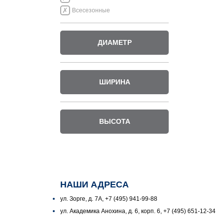
Всесезонные
ДИАМЕТР
ШИРИНА
ВЫСОТА
НАШИ АДРЕСА
ул. Зорге, д. 7А, +7 (495) 941-99-88
ул. Академика Анохина, д. 6, корп. 6, +7 (495) 651-12-34