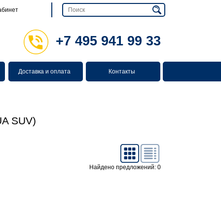
абинет
+7 495 941 99 33
Доставка и оплата
Контакты
A SUV)
Найдено предложений: 0