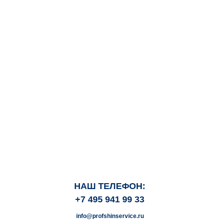
НАШ ТЕЛЕФОН:
+7 495 941 99 33
info@profshinservice.ru