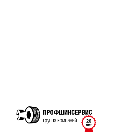
ПРОФШИНСЕРВИС
группа компаний