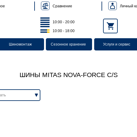
Сравнение
Личный к
ное
10:00 - 20:00
10:00 - 18:00
Шиномонтаж
Сезонное хранение
Услуги и сервис
ШИНЫ MITAS NOVA-FORCE C/S