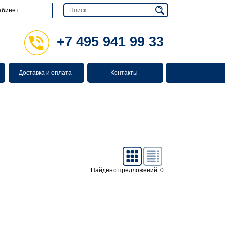
абинет
+7 495 941 99 33
Доставка и оплата
Контакты
Найдено предложений: 0