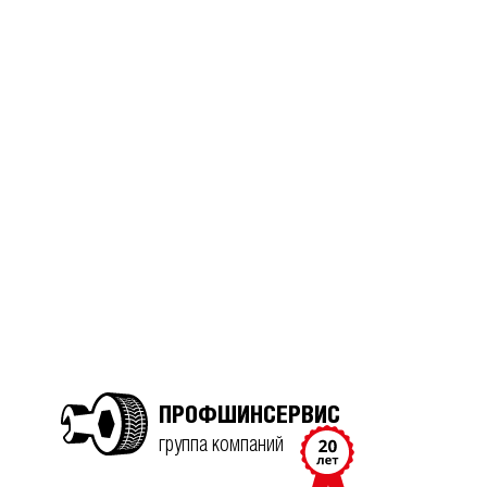
ПРОФШИНСЕРВИС
группа компаний