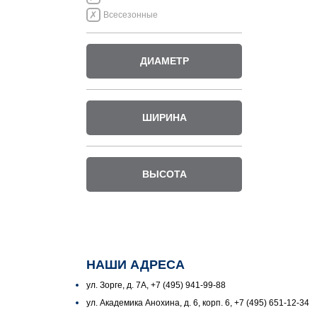
Всесезонные
ДИАМЕТР
ШИРИНА
ВЫСОТА
НАШИ АДРЕСА
ул. Зорге, д. 7А, +7 (495) 941-99-88
ул. Академика Анохина, д. 6, корп. 6, +7 (495) 651-12-34