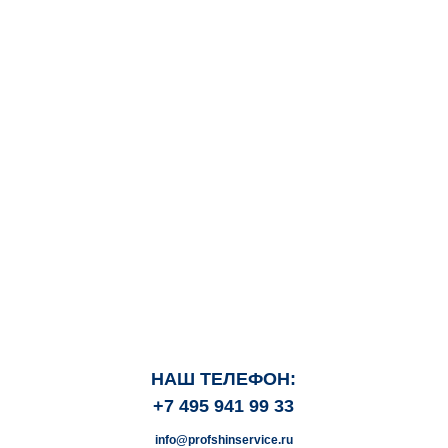
НАШ ТЕЛЕФОН:
+7 495 941 99 33
info@profshinservice.ru