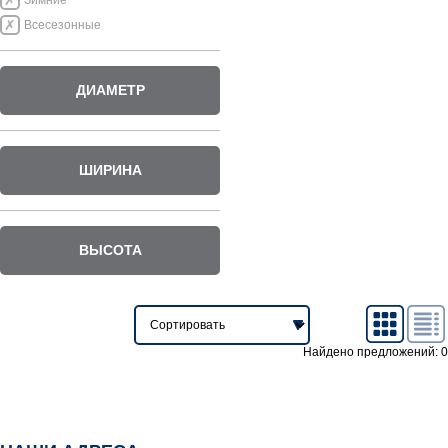
Зимние
Всесезонные
ДИАМЕТР
ШИРИНА
ВЫСОТА
Найдено предложений: 0