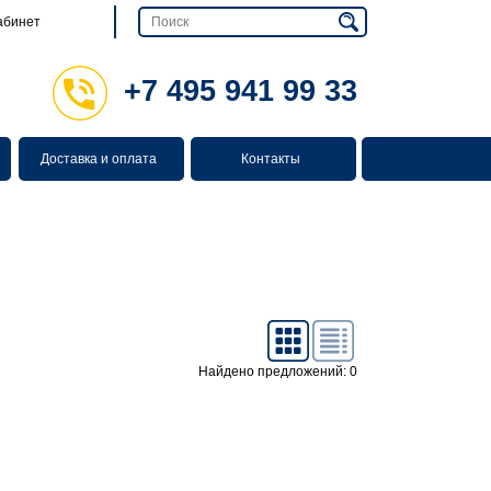
абинет
+7 495 941 99 33
Доставка и оплата
Контакты
Найдено предложений: 0