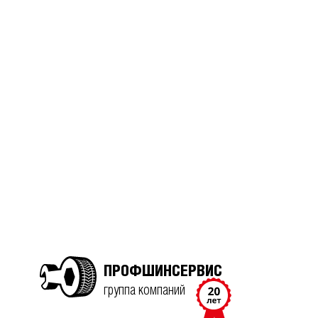
ПРОФШИНСЕРВИС
группа компаний