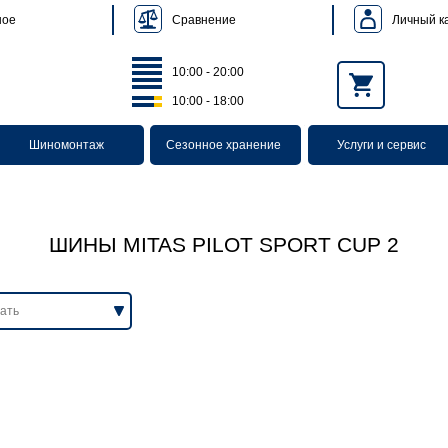
Сравнение
Личный к
ное
10:00 - 20:00
10:00 - 18:00
Шиномонтаж
Сезонное хранение
Услуги и сервис
ШИНЫ MITAS PILOT SPORT CUP 2