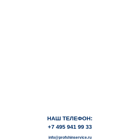
НАШ ТЕЛЕФОН:
+7 495 941 99 33
info@profshinservice.ru