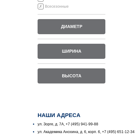
Всесезонные
ДИАМЕТР
ШИРИНА
ВЫСОТА
НАШИ АДРЕСА
ул. Зорге, д. 7А, +7 (495) 941-99-88
ул. Академика Анохина, д. 6, корп. 6, +7 (495) 651-12-34