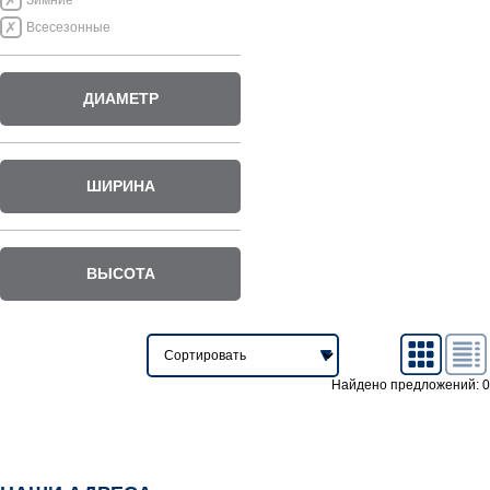
Зимние
Всесезонные
ДИАМЕТР
ШИРИНА
ВЫСОТА
Найдено предложений: 0