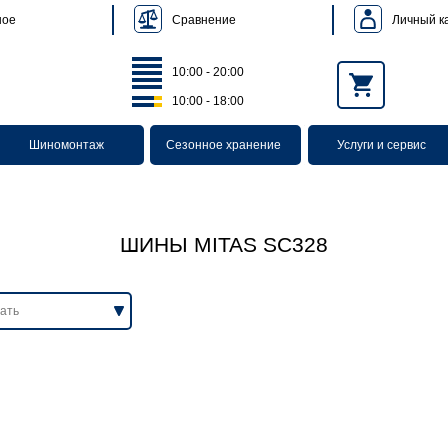
Сравнение
Личный к
ное
10:00 - 20:00
10:00 - 18:00
Шиномонтаж
Сезонное хранение
Услуги и сервис
ШИНЫ MITAS SC328