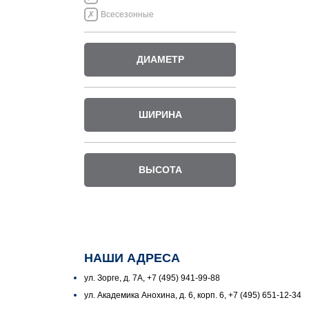
Всесезонные
ДИАМЕТР
ШИРИНА
ВЫСОТА
НАШИ АДРЕСА
ул. Зорге, д. 7А, +7 (495) 941-99-88
ул. Академика Анохина, д. 6, корп. 6, +7 (495) 651-12-34