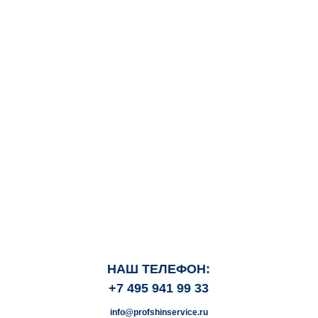
НАШ ТЕЛЕФОН:
+7 495 941 99 33
info@profshinservice.ru