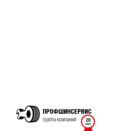
ПРОФШИНСЕРВИС
группа компаний