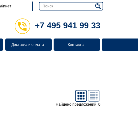
абинет
+7 495 941 99 33
Доставка и оплата
Контакты
Найдено предложений: 0