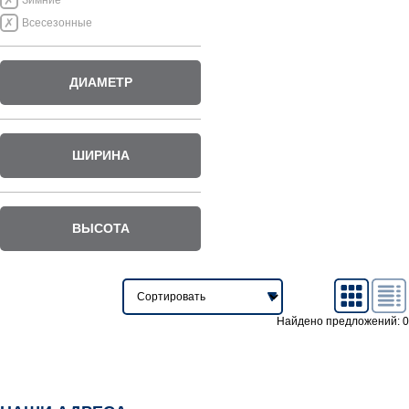
Зимние
Всесезонные
ДИАМЕТР
ШИРИНА
ВЫСОТА
Найдено предложений: 0