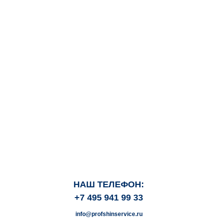
НАШ ТЕЛЕФОН:
+7 495 941 99 33
info@profshinservice.ru