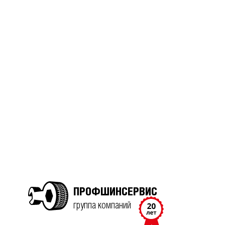
ПРОФШИНСЕРВИС
группа компаний