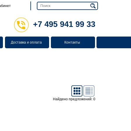
абинет
+7 495 941 99 33
Доставка и оплата
Контакты
Найдено предложений: 0