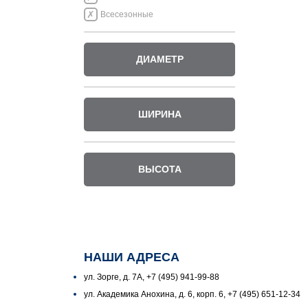
Всесезонные
ДИАМЕТР
ШИРИНА
ВЫСОТА
НАШИ АДРЕСА
ул. Зорге, д. 7А, +7 (495) 941-99-88
ул. Академика Анохина, д. 6, корп. 6, +7 (495) 651-12-34