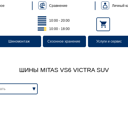
Сравнение
Личный к
ное
10:00 - 20:00
10:00 - 18:00
Шиномонтаж
Сезонное хранение
Услуги и сервис
ШИНЫ MITAS VS6 VICTRA SUV