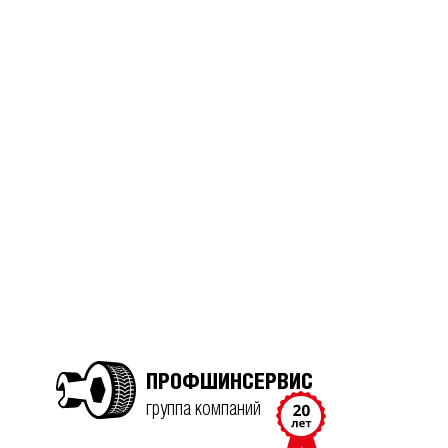
ПРОФШИНСЕРВИС
группа компаний