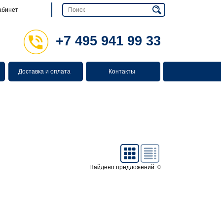
абинет
+7 495 941 99 33
Доставка и оплата
Контакты
Найдено предложений: 0