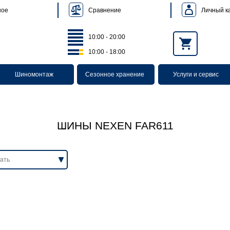
Сравнение
Личный к
ное
10:00 - 20:00
10:00 - 18:00
Шиномонтаж
Сезонное хранение
Услуги и сервис
ШИНЫ NEXEN FAR611