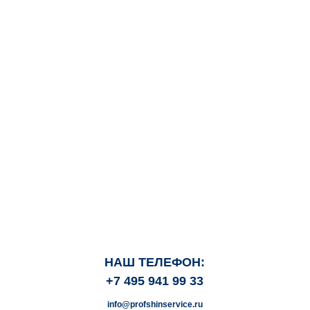
НАШ ТЕЛЕФОН:
+7 495 941 99 33
info@profshinservice.ru