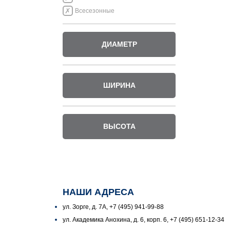
Всесезонные
ДИАМЕТР
ШИРИНА
ВЫСОТА
НАШИ АДРЕСА
ул. Зорге, д. 7А, +7 (495) 941-99-88
ул. Академика Анохина, д. 6, корп. 6, +7 (495) 651-12-34