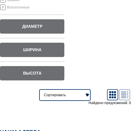
Зимние
Всесезонные
ДИАМЕТР
ШИРИНА
ВЫСОТА
Найдено предложений: 0