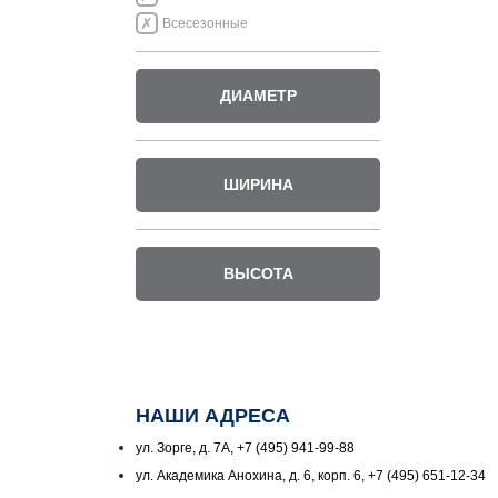
Всесезонные
ДИАМЕТР
ШИРИНА
ВЫСОТА
НАШИ АДРЕСА
ул. Зорге, д. 7А, +7 (495) 941-99-88
ул. Академика Анохина, д. 6, корп. 6, +7 (495) 651-12-34