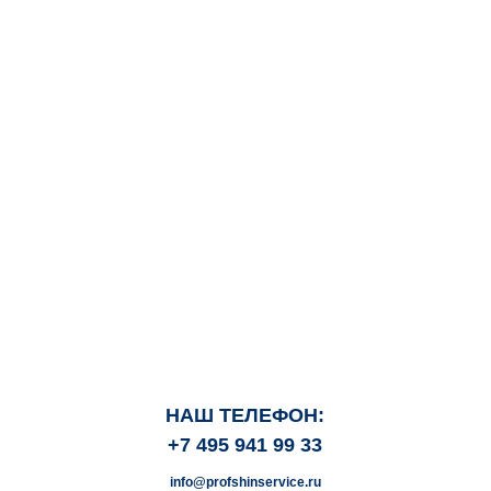
НАШ ТЕЛЕФОН:
+7 495 941 99 33
info@profshinservice.ru