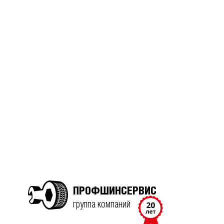
ПРОФШИНСЕРВИС
группа компаний