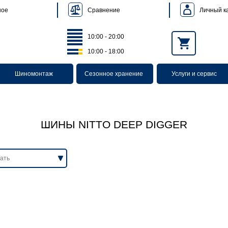
Сравнение
Личный к
ное
10:00 - 20:00
10:00 - 18:00
Шиномонтаж
Сезонное хранение
Услуги и сервис
ШИНЫ NITTO DEEP DIGGER