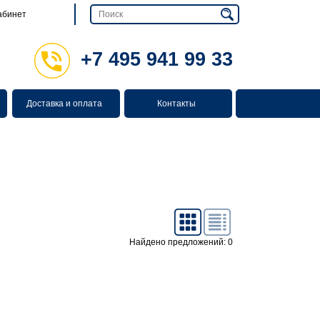
абинет
+7 495 941 99 33
Доставка и оплата
Контакты
Найдено предложений: 0