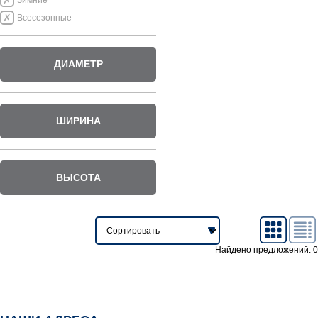
Зимние
Всесезонные
ДИАМЕТР
ШИРИНА
ВЫСОТА
Найдено предложений: 0