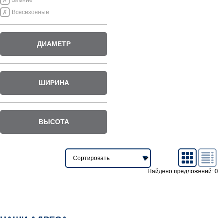
Зимние
Всесезонные
ДИАМЕТР
ШИРИНА
ВЫСОТА
Найдено предложений: 0