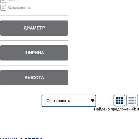
Зимние
Всесезонные
ДИАМЕТР
ШИРИНА
ВЫСОТА
Найдено предложений: 0